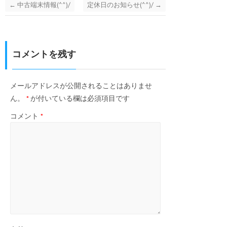
←
中古端末情報(^^)/
定休日のお知らせ(^^)/
→
コメントを残す
メールアドレスが公開されることはありませ
ん。
*
が付いている欄は必須項目です
コメント
*