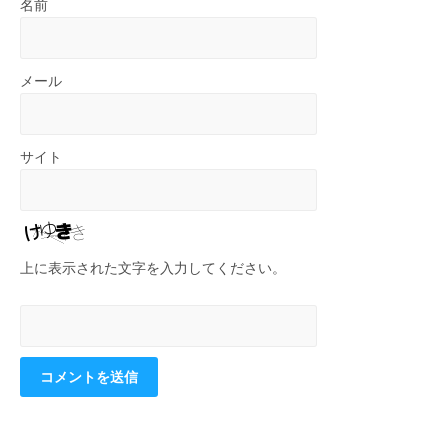
名前
メール
サイト
上に表示された文字を入力してください。