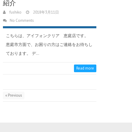
紹介
fushiko
2018年3月11日
No Comments
こちらは、アイフォンクリア 恵庭店です。
恵庭市方面で、お困りの方はご連絡をお待ちし
ております。 デ…
Read more
« Previous