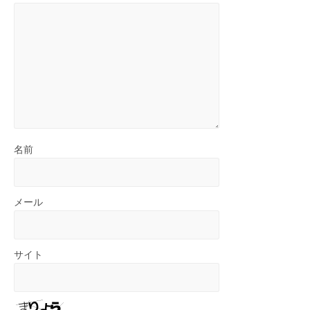
名前
メール
サイト