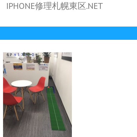
IPHONE修理札幌東区.NET