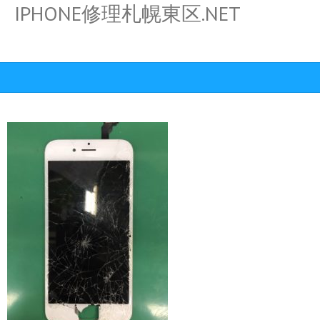
IPHONE修理札幌東区.NET