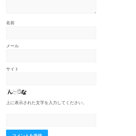
名前
メール
サイト
上に表示された文字を入力してください。