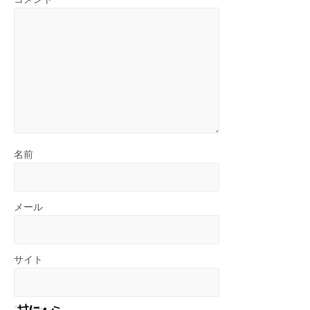
名前
メール
サイト