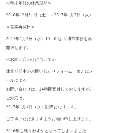
≪年末年始の休業期間≫
2016年12月31日（土）～2017年1月3日（火）
≪営業再開日≫
2017年1月4日（水）10：00より通常業務を再
開致します。
≪お問い合わせについて≫
休業期間中のお問い合わせフォーム、またはメ
ールによる
お問い合わせは、24時間受付しておりますが、
ご対応は、
2017年1月4日（水）以降となります。
ご了承いただきますようお願い申し上げます。
2016年も残りわずかとなってしまいました