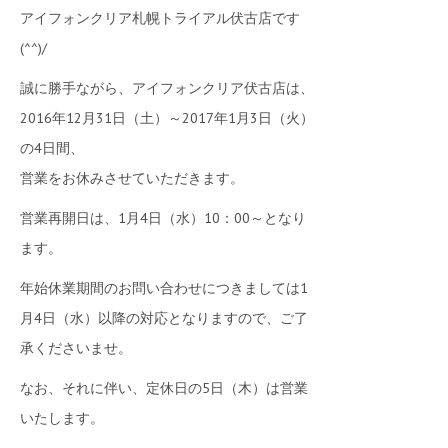
アイフォンクリア札幌トライアル伏古店です
(^^)/
誠に勝手ながら、アイフォンクリア伏古店は、
2016年12月31日（土）～2017年1月3日（火）
の4日間、
営業をお休みさせていただきます。
営業再開日は、1月4日（水）10：00～となり
ます。
年始休業期間のお問い合わせにつきましては1
月4日（水）以降の対応となりますので、ご了
承くださいませ。
なお、それに伴い、定休日の5日（木）は営業
いたします。