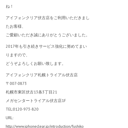
ね！
アイフォンクリア伏古店をご利用いただきまし
たお客様、
ご愛顧いただき誠にありがとうございました。
2017年も引き続きサービス強化に努めてまい
りますので、
どうぞよろしくお願い致します。
アイフォンクリア札幌トライアル伏古店
〒007-0873
札幌市東区伏古13条3丁目21
メガセンタートライアル伏古店1F
TEL:0120-973-820
URL:
http://www.iphoneclear.jp/introduction/fushiko